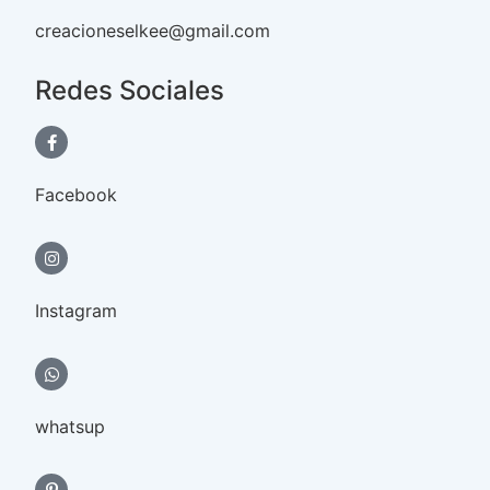
creacioneselkee@gmail.com
Redes Sociales
Facebook
Instagram
whatsup