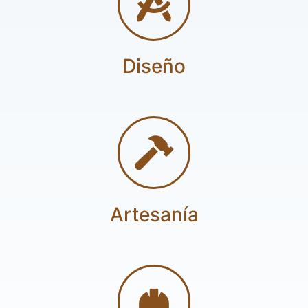
Diseño
Artesanía