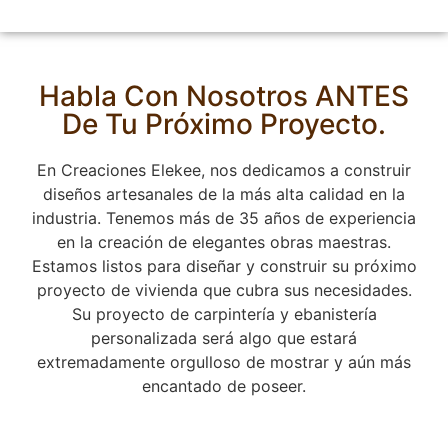
Habla Con Nosotros ANTES
De Tu Próximo Proyecto.
En Creaciones Elekee, nos dedicamos a construir
diseños artesanales de la más alta calidad en la
industria.
Tenemos más de 35 años de experiencia
en la creación de elegantes obras maestras.
Estamos listos para diseñar y construir su próximo
proyecto de vivienda que cubra sus necesidades.
Su proyecto de carpintería y ebanistería
personalizada será algo que estará
extremadamente orgulloso de mostrar y aún más
encantado de poseer.