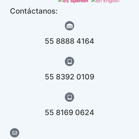
Spanish
English
Contáctanos:
55 8888 4164
55 8392 0109
55 8169 0624