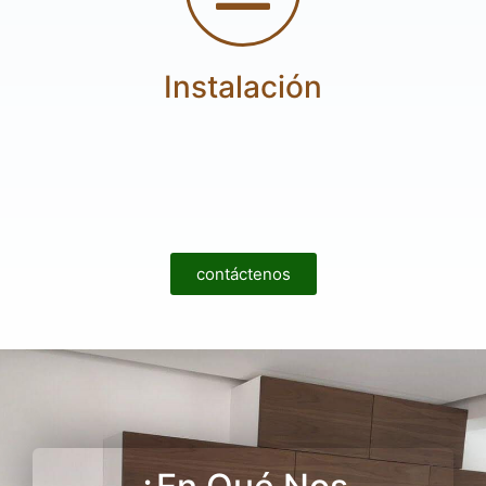
Instalación
contáctenos