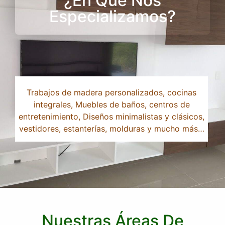
¿En Qué Nos
Especializamos?
Trabajos de madera personalizados, cocinas
integrales, Muebles de baños, centros de
entretenimiento, Diseños minimalistas y clásicos,
vestidores, estanterías, molduras y mucho más…
Nuestras Áreas De