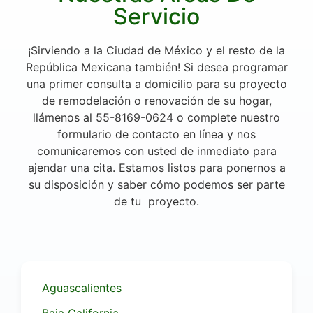
Servicio
¡Sirviendo a la Ciudad de México
y el resto de la
República Mexicana también!
Si desea programar
una primer consulta a domicilio para su proyecto
de remodelación o renovación de su hogar,
llámenos al 55-8169-0624 o complete nuestro
formulario de contacto en línea y nos
comunicaremos con usted de inmediato para
ajendar una cita. Estamos listos para ponernos a
su disposición y saber cómo podemos ser parte
de tu proyecto.
Aguascalientes