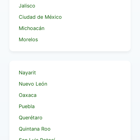
Jalisco
Ciudad de México
Michoacán
Morelos
Nayarit
Nuevo León
Oaxaca
Puebla
Querétaro
Quintana Roo